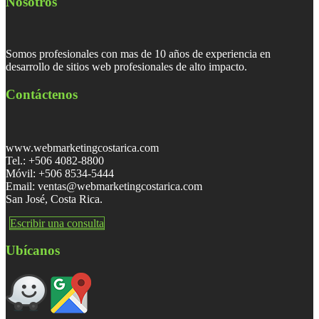
Nosotros
Somos profesionales con mas de 10 años de experiencia en
desarrollo de sitios web profesionales de alto impacto.
Contáctenos
www.webmarketingcostarica.com
Tel.: +506 4082-8800
Móvil: +506 8534-5444
Email: ventas@webmarketingcostarica.com
San José, Costa Rica.
Escribir una consulta
Ubícanos