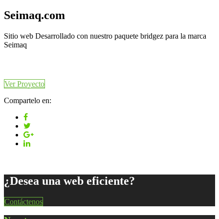
Seimaq.com
Sitio web Desarrollado con nuestro paquete bridgez para la marca
Seimaq
Ver Proyecto
Compartelo en:
¿Desea una web eficiente?
Contáctenos