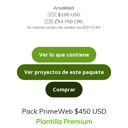
Anualidad:
🇺🇸 $100 USD
🇨🇷 ₡53.750 CRC
En colones al tipo de cambio de ₡537.5 CRC
Ver lo que contiene
Ver proyectos de este paquete
Comprar
Pack PrimeWeb $450 USD
Plantilla Premium