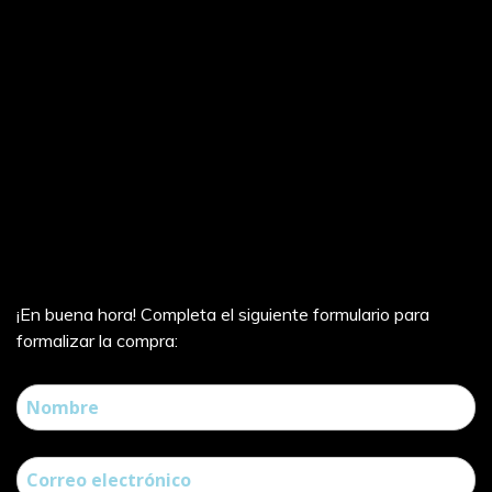
¡En buena hora! Completa el siguiente formulario para
formalizar la compra: