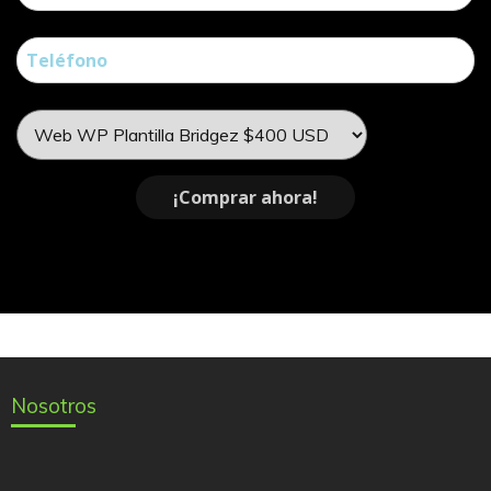
Nosotros