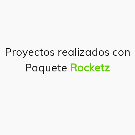
Proyectos realizados con
Paquete
Rocketz