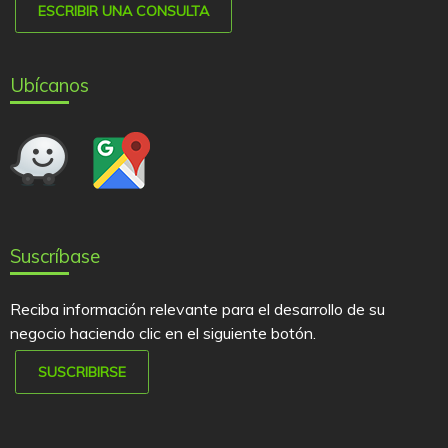
ESCRIBIR UNA CONSULTA
Ubícanos
Suscríbase
Reciba información relevante para el desarrollo de su
negocio haciendo clic en el siguiente botón.
SUSCRIBIRSE