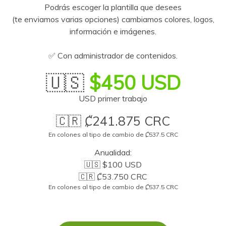
Podrás escoger la plantilla que desees
(te enviamos varias opciones) cambiamos colores, logos,
información e imágenes.
✅ Con administrador de contenidos.
🇺🇸
$450 USD
USD primer trabajo
🇨🇷 ₡241.875 CRC
En colones al tipo de cambio de ₡537.5 CRC
Anualidad:
🇺🇸 $100 USD
🇨🇷 ₡53.750 CRC
En colones al tipo de cambio de ₡537.5 CRC