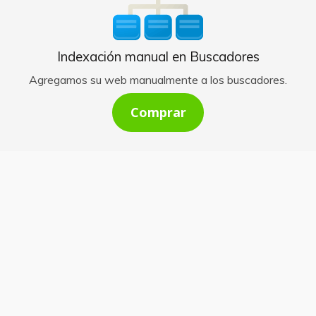
Indexación manual en Buscadores
Agregamos su web manualmente a los buscadores.
Comprar