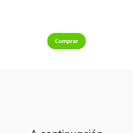
Comprar