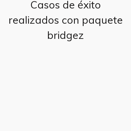
Casos de éxito
realizados con paquete
bridgez