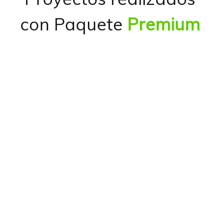
con Paquete
Premium