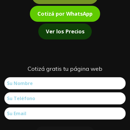
Cotizá por WhatsApp
Ver los Precios
Cotizá gratis tu página web