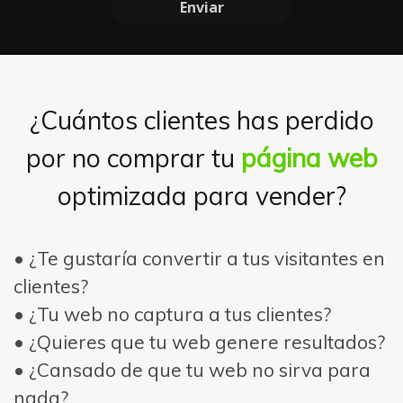
¿Cuántos clientes has perdido
por no comprar tu
página web
optimizada para vender?
• ¿Te gustaría convertir a tus visitantes en
clientes?
• ¿Tu web no captura a tus clientes?
• ¿Quieres que tu web genere resultados?
• ¿Cansado de que tu web no sirva para
nada?