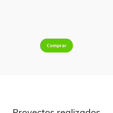
Comprar
Proyectos realizados