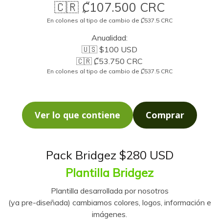
🇨🇷 ₡107.500 CRC
En colones al tipo de cambio de ₡537.5 CRC
Anualidad:
🇺🇸 $100 USD
🇨🇷 ₡53.750 CRC
En colones al tipo de cambio de ₡537.5 CRC
Ver lo que contiene
Comprar
Pack Bridgez $280 USD
Plantilla Bridgez
Plantilla desarrollada por nosotros
(ya pre-diseñada) cambiamos colores, logos, información e
imágenes.