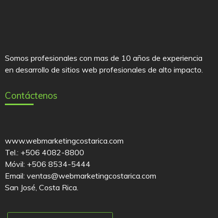
Somos profesionales con mas de 10 años de experiencia
en desarrollo de sitios web profesionales de alto impacto.
Contáctenos
www.webmarketingcostarica.com
Tel.: +506 4082-8800
Móvil: +506 8534-5444
Email: ventas@webmarketingcostarica.com
San José, Costa Rica.