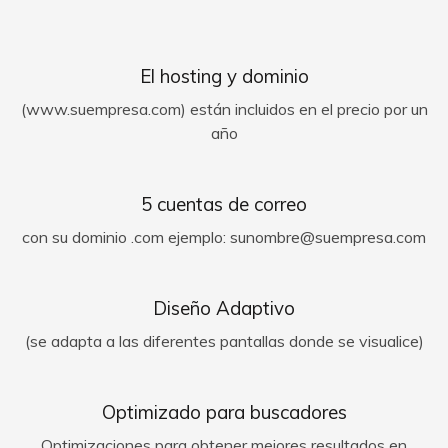
El hosting y dominio
(www.suempresa.com) están incluidos en el precio por un
año
5 cuentas de correo
con su dominio .com ejemplo: sunombre@suempresa.com
Diseño Adaptivo
(se adapta a las diferentes pantallas donde se visualice)
Optimizado para buscadores
Optimizaciones para obtener mejores resultados en