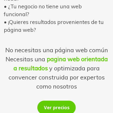
• ¿Tu negocio no tiene una web
funcional?
• ¡Quieres resultados provenientes de tu
página web?
No necesitas una página web común
Necesitas una
pagina web orientada
a resultados
y optimizada para
convencer construida por expertos
como nosotros
Ver precios