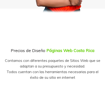
Precios de Diseño
Páginas Web Costa Rica
Contamos con diferentes paquetes de Sitios Web que se
adaptan a su presupuesto y necesidad.
Todos cuentan con las herramientas necesarias para el
éxito de su sitio en internet