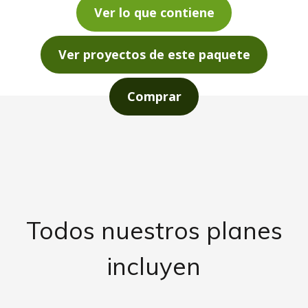
Ver lo que contiene
Ver proyectos de este paquete
Comprar
Todos nuestros planes
incluyen