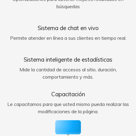
búsquedas
Sistema de chat en vivo
Permite atender en línea a sus clientes en tiempo real.
Sistema inteligente de estadísticas
Mide la cantidad de accesos al sitio, duración,
comportamiento y más.
Capacitación
Le capacitamos para que usted mismo pueda realizar las
modificaciones de la página.