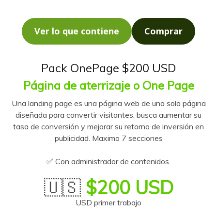
Ver lo que contiene
Comprar
Pack OnePage $200 USD
Página de aterrizaje o One Page
Una landing page es una página web de una sola página
diseñada para convertir visitantes, busca aumentar su
tasa de conversión y mejorar su retorno de inversión en
publicidad. Maximo 7 secciones
✅ Con administrador de contenidos.
🇺🇸
$200 USD
USD primer trabajo