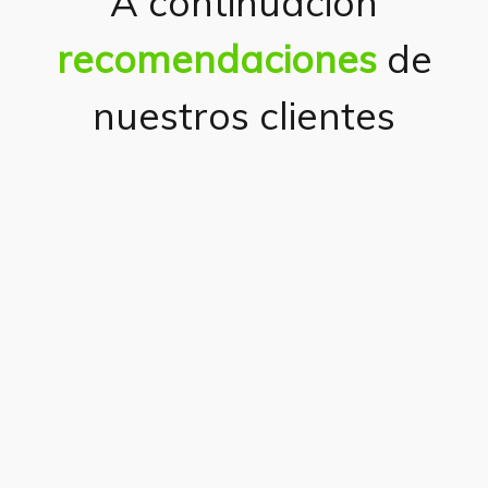
A continuación
recomendaciones
de
nuestros clientes