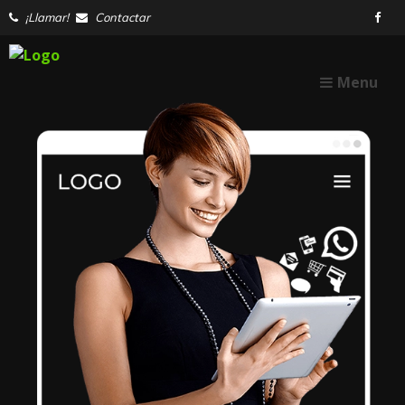
¡Llamar!
Contactar
Menu