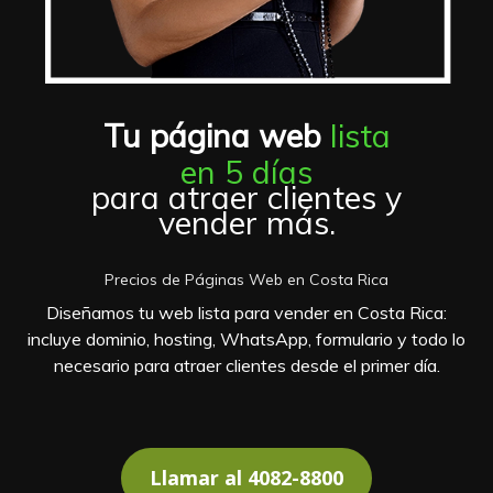
Tu página web
lista
en 5 días
para atraer clientes y
vender más.
Precios de Páginas Web en Costa Rica
Diseñamos tu web lista para vender en Costa Rica:
incluye dominio, hosting, WhatsApp, formulario y todo lo
necesario para atraer clientes desde el primer día.
Llamar al 4082-8800