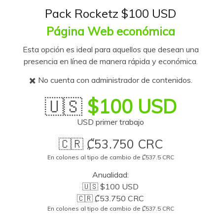
Pack Rocketz $100 USD
Página Web económica
Esta opción es ideal para aquellos que desean una
presencia en línea de manera rápida y económica.
✖️ No cuenta con administrador de contenidos.
🇺🇸
$100 USD
USD primer trabajo
🇨🇷 ₡53.750 CRC
En colones al tipo de cambio de ₡537.5 CRC
Anualidad:
🇺🇸 $100 USD
🇨🇷 ₡53.750 CRC
En colones al tipo de cambio de ₡537.5 CRC