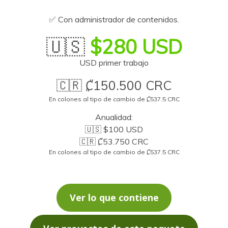
✅ Con administrador de contenidos.
🇺🇸
$280 USD
USD primer trabajo
🇨🇷 ₡150.500 CRC
En colones al tipo de cambio de ₡537.5 CRC
Anualidad:
🇺🇸 $100 USD
🇨🇷 ₡53.750 CRC
En colones al tipo de cambio de ₡537.5 CRC
Ver lo que contiene