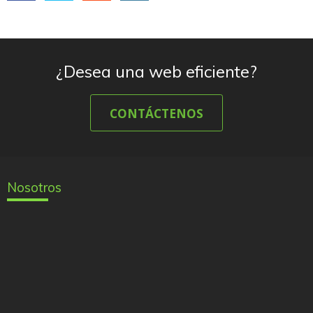
¿Desea una web eficiente?
CONTÁCTENOS
Nosotros