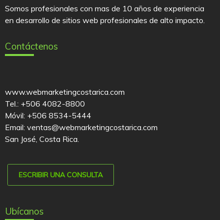
Somos profesionales con mas de 10 años de experiencia
en desarrollo de sitios web profesionales de alto impacto.
Contáctenos
www.webmarketingcostarica.com
Tel.: +506 4082-8800
Móvil: +506 8534-5444
Email: ventas@webmarketingcostarica.com
San José, Costa Rica.
ESCRIBIR UNA CONSULTA
Ubícanos