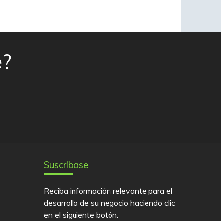
e?
Suscríbase
Reciba información relevante para el
desarrollo de su negocio haciendo clic
en el siguiente botón.